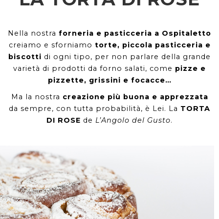
Nella nostra
forneria e pasticceria a Ospitaletto
creiamo e sforniamo
torte, piccola pasticceria e
biscotti
di ogni tipo, per non parlare della grande
varietà di prodotti da forno salati, come
pizze e
pizzette, grissini e focacce…
Ma la nostra
creazione più buona e apprezzata
da sempre, con tutta probabilità, è Lei. La
TORTA
DI ROSE
de
L’Angolo del Gusto
.