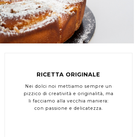
RICETTA ORIGINALE
Nei dolci noi mettiamo sempre un
pizzico di creatività e originalità, ma
li facciamo alla vecchia maniera:
con passione e delicatezza.