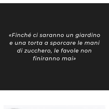
«Finché ci saranno un giardino
e una torta a sporcare le mani
di zucchero, le favole non
finiranno mai»