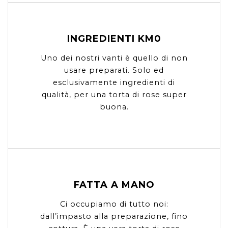
INGREDIENTI KM0
Uno dei nostri vanti è quello di non
usare preparati. Solo ed
esclusivamente ingredienti di
qualità, per una torta di rose super
buona.
FATTA A MANO
Ci occupiamo di tutto noi:
dall’impasto alla preparazione, fino