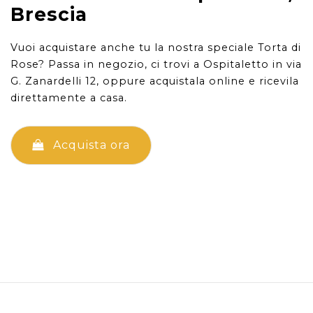
Brescia
Vuoi acquistare anche tu la nostra speciale Torta di
Rose? Passa in negozio, ci trovi a Ospitaletto in via
G. Zanardelli 12, oppure acquistala online e ricevila
direttamente a casa.
Acquista ora