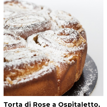
Torta di Rose a Ospitaletto,