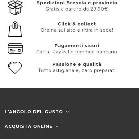
Spedizioni Brescia e provincia
Gratis a partire da 29,90€
Click & collect
Ordina sul sito e ritira in sede!
Pagamenti sicuri
Carta, PayPal e bonifico bancario
Passione e qualità
Tutto artigianale, zero preparati
L'ANGOLO DEL GUSTO
ACQUISTA ONLINE