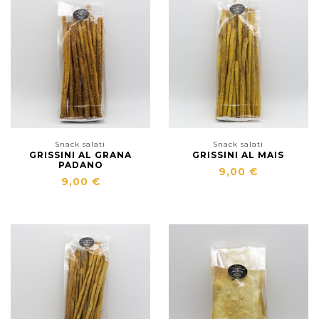
Snack salati
Snack salati
GRISSINI AL GRANA
GRISSINI AL MAIS
PADANO
9,00 €
9,00 €