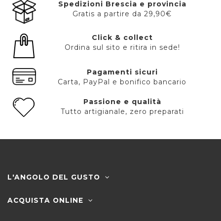
Spedizioni Brescia e provincia
Gratis a partire da 29,90€
Click & collect
Ordina sul sito e ritira in sede!
Pagamenti sicuri
Carta, PayPal e bonifico bancario
Passione e qualità
Tutto artigianale, zero preparati
L'ANGOLO DEL GUSTO
ACQUISTA ONLINE