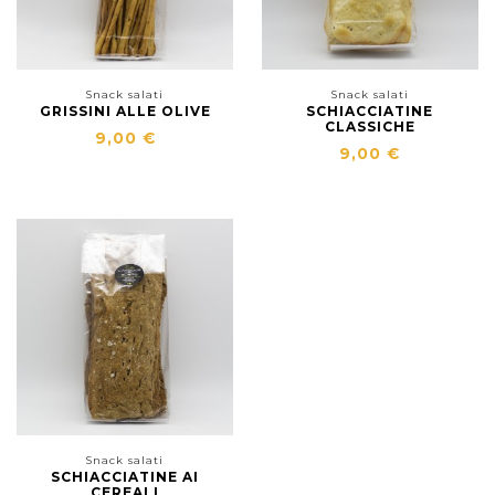
Snack salati
Snack salati
GRISSINI ALLE OLIVE
SCHIACCIATINE
CLASSICHE
9,00 €
9,00 €
Snack salati
SCHIACCIATINE AI
CEREALI