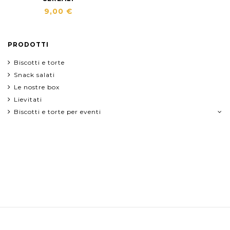
9,00 €
PRODOTTI
Biscotti e torte
Snack salati
Le nostre box
Lievitati
Biscotti e torte per eventi