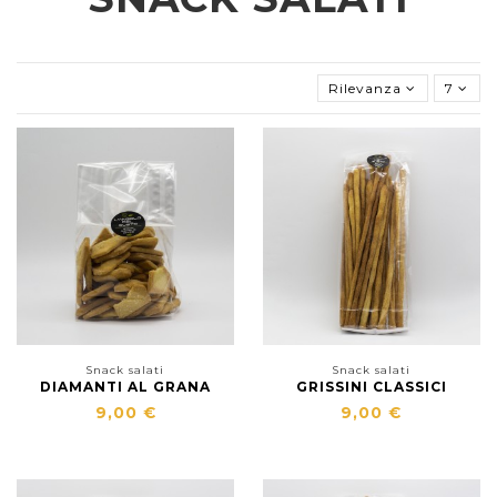
Rilevanza
7
Snack salati
Snack salati
DIAMANTI AL GRANA
GRISSINI CLASSICI
9,00 €
9,00 €