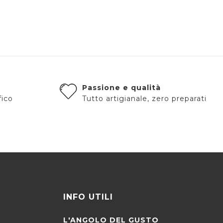
Passione e qualità
fico
Tutto artigianale, zero preparati
INFO UTILI
L'ANGOLO DEL GUSTO